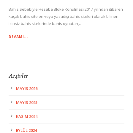
Bahis Sebebiyle Hesaba Bloke Konulması 2017 yılından itibaren
kaçak bahis siteleri veya yasadışı bahis siteleri olarak bilinen
izinsiz bahis sitelerinde bahis oynatan,...
DEVAMI...
Arşivler
MAYIS 2026
MAYIS 2025
KASIM 2024
EYLÜL 2024