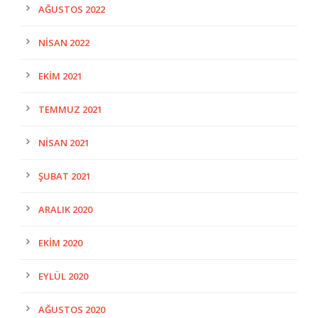
AĞUSTOS 2022
NISAN 2022
EKIM 2021
TEMMUZ 2021
NISAN 2021
ŞUBAT 2021
ARALIK 2020
EKIM 2020
EYLÜL 2020
AĞUSTOS 2020