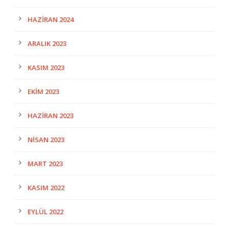
HAZIRAN 2024
ARALIK 2023
KASIM 2023
EKIM 2023
HAZIRAN 2023
NISAN 2023
MART 2023
KASIM 2022
EYLÜL 2022