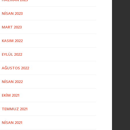
NISAN 2023
MART 2023
KASIM 2022
EYLÜL 2022
AĞUSTOS 2022
NISAN 2022
EKIM 2021
TEMMUZ 2021
NISAN 2021