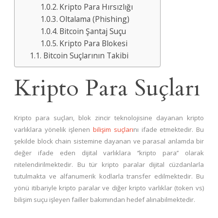
Kripto Para Hırsızlığı
Oltalama (Phishing)
Bitcoin Şantaj Suçu
Kripto Para Blokesi
Bitcoin Suçlarının Takibi
Kripto Para Suçları
Kripto para suçları, blok zincir teknolojisine dayanan kripto
varlıklara yönelik işlenen
bilişim suçları
nı ifade etmektedir. Bu
şekilde block chain sistemine dayanan ve parasal anlamda bir
değer ifade eden dijital varlıklara ‘’kripto para’’ olarak
nitelendirilmektedir. Bu tür kripto paralar dijital cüzdanlarla
tutulmakta ve alfanumerik kodlarla transfer edilmektedir. Bu
yönü itibariyle kripto paralar ve diğer kripto varlıklar (token vs)
bilişim suçu işleyen failler bakımından hedef alınabilmektedir.