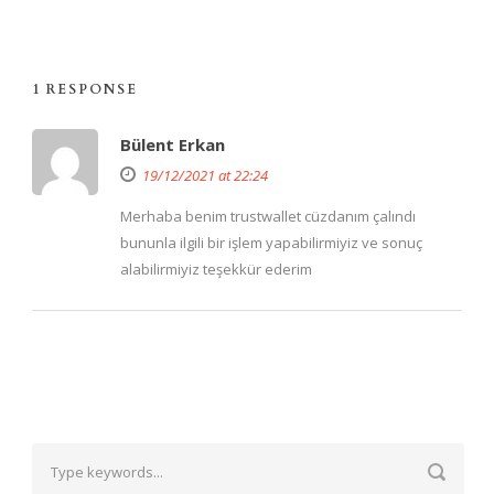
1 RESPONSE
Bülent Erkan
19/12/2021 at 22:24
Merhaba benim trustwallet cüzdanım çalındı
bununla ilgili bir işlem yapabilirmiyiz ve sonuç
alabilirmiyiz teşekkür ederim