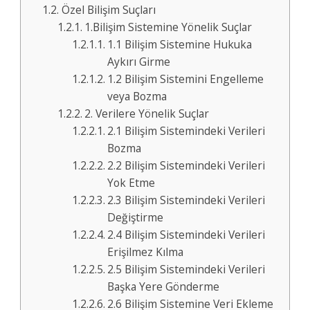
Özel Bilişim Suçları
1.Bilişim Sistemine Yönelik Suçlar
1.1 Bilişim Sistemine Hukuka
Aykırı Girme
1.2 Bilişim Sistemini Engelleme
veya Bozma
2. Verilere Yönelik Suçlar
2.1 Bilişim Sistemindeki Verileri
Bozma
2.2 Bilişim Sistemindeki Verileri
Yok Etme
2.3 Bilişim Sistemindeki Verileri
Değiştirme
2.4 Bilişim Sistemindeki Verileri
Erişilmez Kılma
2.5 Bilişim Sistemindeki Verileri
Başka Yere Gönderme
2.6 Bilişim Sistemine Veri Ekleme