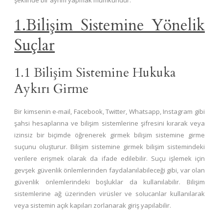
şeklinde bir ayrım yapmak mümkündür.
1.Bilişim Sistemine Yönelik
Suçlar
1.1 Bilişim Sistemine Hukuka
Aykırı Girme
Bir kimsenin e-mail, Facebook, Twitter, Whatsapp, Instagram gibi
şahsi hesaplarına ve bilişim sistemlerine şifresini kırarak veya
izinsiz bir biçimde öğrenerek girmek bilişim sistemine girme
suçunu oluşturur. Bilişim sistemine girmek bilişim sistemindeki
verilere erişmek olarak da ifade edilebilir. Suçu işlemek için
gevşek güvenlik önlemlerinden faydalanılabileceği gibi, var olan
güvenlik önlemlerindeki boşluklar da kullanılabilir. Bilişim
sistemlerine ağ üzerinden virüsler ve solucanlar kullanılarak
veya sistemin açık kapıları zorlanarak giriş yapılabilir.