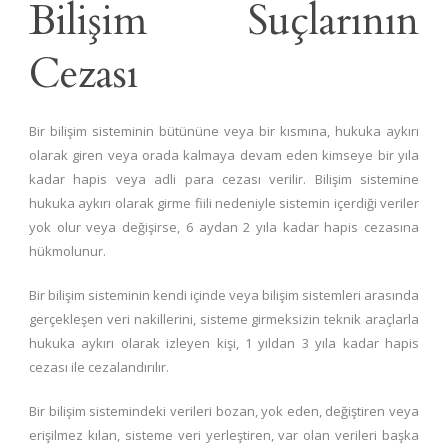
Bilişim Suçlarının
Cezası
Bir bilişim sisteminin bütününe veya bir kısmına, hukuka aykırı
olarak giren veya orada kalmaya devam eden kimseye bir yıla
kadar hapis veya adli para cezası verilir. Bilişim sistemine
hukuka aykırı olarak girme fiili nedeniyle sistemin içerdiği veriler
yok olur veya değişirse, 6 aydan 2 yıla kadar hapis cezasına
hükmolunur.
Bir bilişim sisteminin kendi içinde veya bilişim sistemleri arasında
gerçekleşen veri nakillerini, sisteme girmeksizin teknik araçlarla
hukuka aykırı olarak izleyen kişi, 1 yıldan 3 yıla kadar hapis
cezası ile cezalandırılır.
Bir bilişim sistemindeki verileri bozan, yok eden, değiştiren veya
erişilmez kılan, sisteme veri yerleştiren, var olan verileri başka