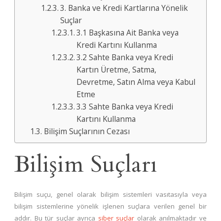
3. Banka ve Kredi Kartlarına Yönelik
Suçlar
3.1 Başkasına Ait Banka veya
Kredi Kartını Kullanma
3.2 Sahte Banka veya Kredi
Kartın Üretme, Satma,
Devretme, Satın Alma veya Kabul
Etme
3.3 Sahte Banka veya Kredi
Kartını Kullanma
Bilişim Suçlarının Cezası
Bilişim Suçları
Bilişim suçu, genel olarak bilişim sistemleri vasıtasıyla veya
bilişim sistemlerine yönelik işlenen suçlara verilen genel bir
addır. Bu tür suçlar ayrıca
siber suçlar
olarak anılmaktadır ve