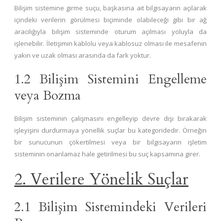
Bilişim sistemine girme suçu, başkasına ait bilgisayarın açılarak
içindeki verilerin görülmesi biçiminde olabileceği gibi bir ağ
aracılığıyla bilişim sisteminde oturum açılması yoluyla da
işlenebilir. İletişimin kablolu veya kablosuz olması ile mesafenin
yakın ve uzak olması arasında da fark yoktur.
1.2 Bilişim Sistemini Engelleme
veya Bozma
Bilişim sisteminin çalışmasını engelleyip devre dışı bırakarak
işleyişini durdurmaya yönellik suçlar bu kategoridedir. Örneğin
bir sunucunun çökertilmesi veya bir bilgisayarın işletim
sisteminin onarılamaz hale getirilmesi bu suç kapsamına girer.
2. Verilere Yönelik Suçlar
2.1 Bilişim Sistemindeki Verileri