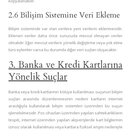
kopyalanabilir.
2.6 Bilişim Sistemine Veri Ekleme
Bilişim sisteminde var olan verilere yeni verilerin eklenmesidir.
Eklenen veriler daha önce sunucuda mevcut olmayan veriler
olmalıdır. Eğer mevcut verilere yönelik değiştirme veya yok etme
türü eylemler varsa bu durumda diğer veri suçları oluşacaktır.
3. Banka ve Kredi Kartlarına
Yönelik Suçlar
Banka veya kredi kartlarının kötüye kullanılması suçunun bilişim
suçları arasında düzenlenmesinin nedeni kartların internet
aracılığıyla kullanılarak bilişim sistemleri üzerinden bu suçun
işlenebilmesidir. Pos cihazları üzerinden yapılan sahtekarlıkların
tespiti, internet üzerinden yapılan alışverişlerde kart bilgilerinin
izinsiz olarak kullanılması veya kartlara fiziksel erişim nedeniyle