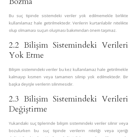
Bozma
Bu suç tipinde sistemdeki veriler yok edilmemekle birlikte
kullanılamaz hale getirilmektedir. Verilerin kurtarılabilir nitelikte
olup olmaması suçun oluşması bakımından önem taşımaz.
2.2 Bilişim Sistemindeki Verileri
Yok Etme
Bilişim sistemindeki veriler bu kez kullanılamaz hale getirilmekle
kalmayıp kısmen veya tamamen silinip yok edilmektedir. Bir
başka deyişle verilerin silinmesidir.
2.3 Bilişim Sistemindeki Verileri
Değiştirme
Yukarıdaki suç tiplerinde bilişim sistemindeki veriler silinir veya
bozulurken bu suç tipinde verilerin niteliği veya içeriği