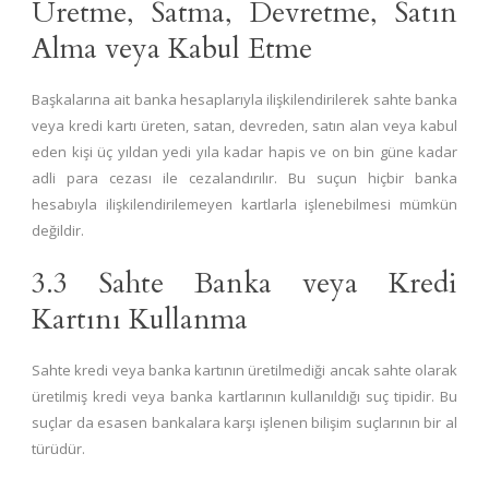
Üretme, Satma, Devretme, Satın
Alma veya Kabul Etme
Başkalarına ait banka hesaplarıyla ilişkilendirilerek sahte banka
veya kredi kartı üreten, satan, devreden, satın alan veya kabul
eden kişi üç yıldan yedi yıla kadar hapis ve on bin güne kadar
adli para cezası ile cezalandırılır. Bu suçun hiçbir banka
hesabıyla ilişkilendirilemeyen kartlarla işlenebilmesi mümkün
değildir.
3.3 Sahte Banka veya Kredi
Kartını Kullanma
Sahte kredi veya banka kartının üretilmediği ancak sahte olarak
üretilmiş kredi veya banka kartlarının kullanıldığı suç tipidir. Bu
suçlar da esasen bankalara karşı işlenen bilişim suçlarının bir al
türüdür.