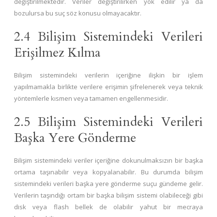
değiştirilmektedir. Veriler değiştirilirken yok edilir ya da
bozulursa bu suç söz konusu olmayacaktır.
2.4 Bilişim Sistemindeki Verileri
Erişilmez Kılma
Bilişim sistemindeki verilerin içeriğine ilişkin bir işlem
yapılmamakla birlikte verilere erişimin şifrelenerek veya teknik
yöntemlerle kısmen veya tamamen engellenmesidir.
2.5 Bilişim Sistemindeki Verileri
Başka Yere Gönderme
Bilişim sistemindeki veriler içeriğine dokunulmaksızın bir başka
ortama taşınabilir veya kopyalanabilir. Bu durumda bilişim
sistemindeki verileri başka yere gönderme suçu gündeme gelir.
Verilerin taşındığı ortam bir başka bilişim sistemi olabileceği gibi
disk veya flash bellek de olabilir yahut bir mecraya