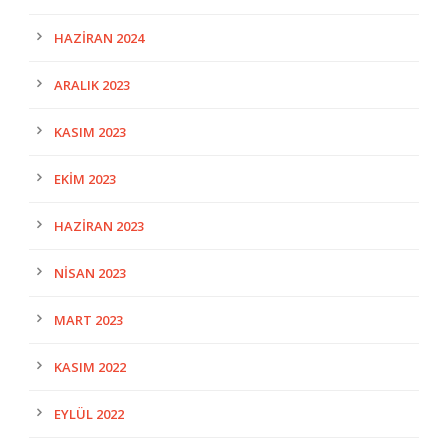
HAZIRAN 2024
ARALIK 2023
KASIM 2023
EKIM 2023
HAZIRAN 2023
NISAN 2023
MART 2023
KASIM 2022
EYLÜL 2022