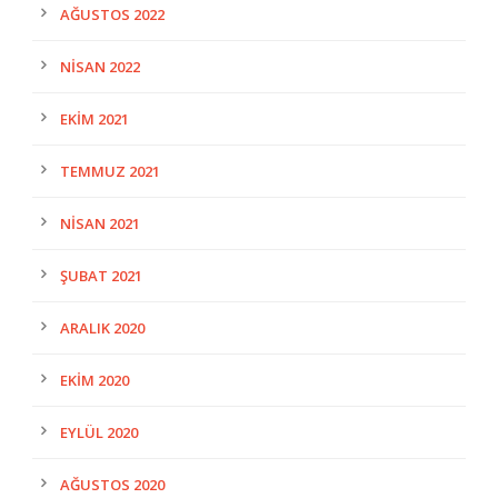
AĞUSTOS 2022
NISAN 2022
EKIM 2021
TEMMUZ 2021
NISAN 2021
ŞUBAT 2021
ARALIK 2020
EKIM 2020
EYLÜL 2020
AĞUSTOS 2020