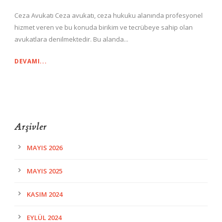
Ceza Avukatı Ceza avukatı, ceza hukuku alanında profesyonel
hizmet veren ve bu konuda birikim ve tecrübeye sahip olan
avukatlara denilmektedir. Bu alanda...
DEVAMI...
Arşivler
MAYIS 2026
MAYIS 2025
KASIM 2024
EYLÜL 2024