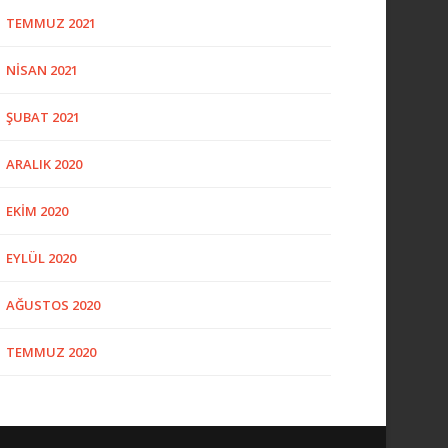
TEMMUZ 2021
NISAN 2021
ŞUBAT 2021
ARALIK 2020
EKIM 2020
EYLÜL 2020
AĞUSTOS 2020
TEMMUZ 2020