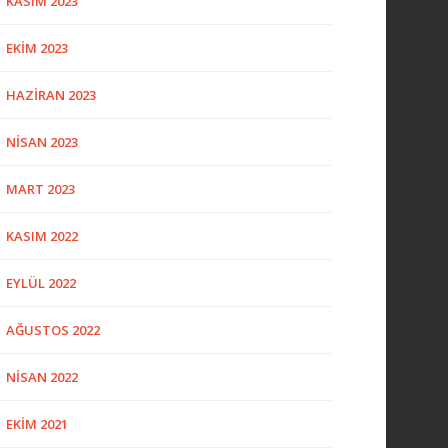
KASIM 2023
EKIM 2023
HAZIRAN 2023
NISAN 2023
MART 2023
KASIM 2022
EYLÜL 2022
AĞUSTOS 2022
NISAN 2022
EKIM 2021