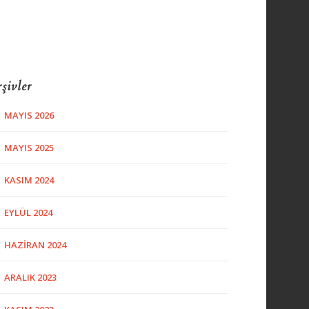
şivler
MAYIS 2026
MAYIS 2025
KASIM 2024
EYLÜL 2024
HAZIRAN 2024
ARALIK 2023